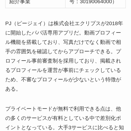
紹介事業
号：30190064000）
PJ（ピージェイ）は株式会社エクリプスが2018年
に開始したパパ活専用アプリだ。動画プロフィー
ル機能を搭載しており、写真だけでなく動画で相
手の雰囲気を確認してからアプローチできる。プ
ロフィール事前審査制を採用しており、掲載され
るプロフィールを運営が事前にチェックしている
ため、不審なプロフィールが少ないという特徴が
ある。
プライベートモードが無料で利用できる点は、他
の多くのサービスが有料としている中で差別化ポ
イントとなっている。大手3サービスに比べると知