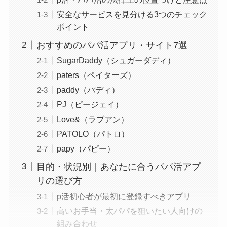
安全なサービスを見分ける3つのチェック
ポイント
おすすめのパパ活アプリ・サイト7選
SugarDaddy（シュガーダディ）
paters（ペイターズ）
paddy（パディ）
PJ（ピージェイ）
Love&（ラブアン）
PATOLO（パトロ）
papy（パピー）
目的・状況別｜あなたに合うパパ活アプ
リの選び方
p活初心者が最初に登録すべきアプリ
高いお手当・太パパを狙いたい人向けの
組み合わせ