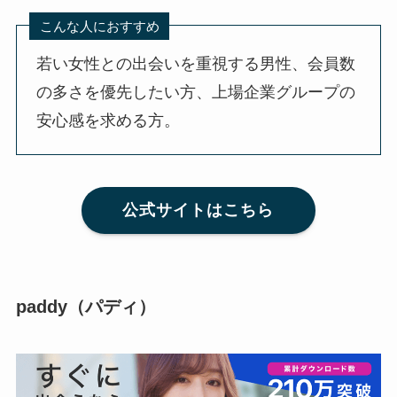
こんな人におすすめ
若い女性との出会いを重視する男性、会員数
の多さを優先したい方、上場企業グループの
安心感を求める方。
公式サイトはこちら
paddy（パディ）