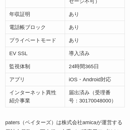
セージ不可）
年収証明
あり
電話帳ブロック
あり
プライベートモード
あり
EV SSL
導入済み
監視体制
24時間365日
アプリ
iOS・Android対応
インターネット異性
届出済み（受理番
紹介事業
号：30170048000）
paters（ペイターズ）は株式会社amicaが運営する