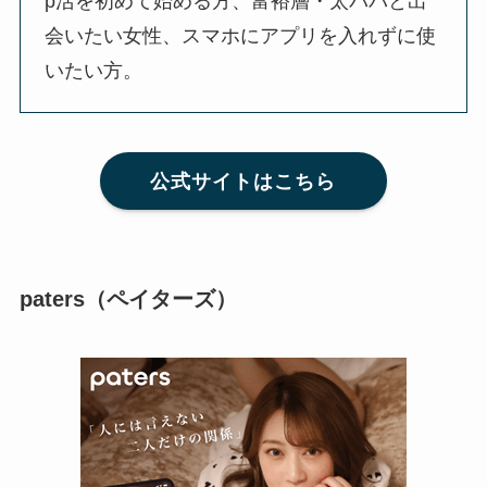
p活を初めて始める方、富裕層・太パパと出
会いたい女性、スマホにアプリを入れずに使
いたい方。
公式サイトはこちら
paters（ペイターズ）