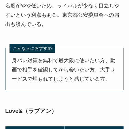
名度がやや低いため、ライバルが少なく目立ちや
すいという利点もある。東京都公安委員会への届
出も済んでいる。
こんな人におすすめ
身バレ対策を無料で最大限に使いたい方、動
画で相手を確認してから会いたい方、大手サ
ービスで埋もれてしまうと感じている方。
Love&（ラブアン）