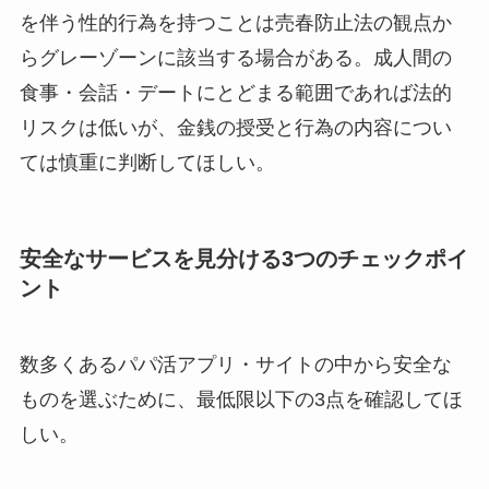
を伴う性的行為を持つことは売春防止法の観点か
らグレーゾーンに該当する場合がある。成人間の
食事・会話・デートにとどまる範囲であれば法的
リスクは低いが、金銭の授受と行為の内容につい
ては慎重に判断してほしい。
安全なサービスを見分ける3つのチェックポイ
ント
数多くあるパパ活アプリ・サイトの中から安全な
ものを選ぶために、最低限以下の3点を確認してほ
しい。