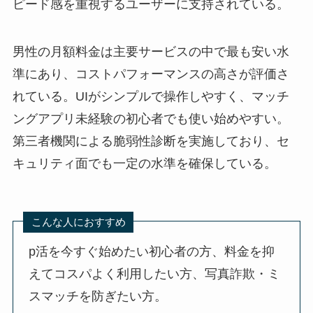
ピード感を重視するユーザーに支持されている。
男性の月額料金は主要サービスの中で最も安い水
準にあり、コストパフォーマンスの高さが評価さ
れている。UIがシンプルで操作しやすく、マッチ
ングアプリ未経験の初心者でも使い始めやすい。
第三者機関による脆弱性診断を実施しており、セ
キュリティ面でも一定の水準を確保している。
こんな人におすすめ
p活を今すぐ始めたい初心者の方、料金を抑
えてコスパよく利用したい方、写真詐欺・ミ
スマッチを防ぎたい方。