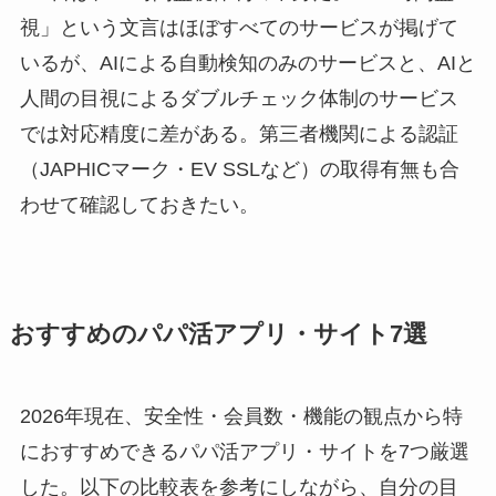
視」という文言はほぼすべてのサービスが掲げて
いるが、AIによる自動検知のみのサービスと、AIと
人間の目視によるダブルチェック体制のサービス
では対応精度に差がある。第三者機関による認証
（JAPHICマーク・EV SSLなど）の取得有無も合
わせて確認しておきたい。
おすすめのパパ活アプリ・サイト7選
2026年現在、安全性・会員数・機能の観点から特
におすすめできるパパ活アプリ・サイトを7つ厳選
した。以下の比較表を参考にしながら、自分の目