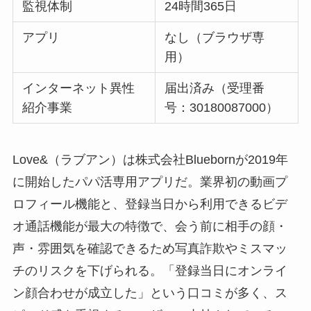
監視体制
24時間365日
アプリ
なし（ブラウザ専
用）
インターネット異性
届出済み（受理番
紹介事業
号：30180087000）
Love&（ラブアン）は株式会社Bluebornが2019年
に開始したパパ活専用アプリだ。業界初の動画プ
ロフィール機能と、登録当日から利用できるビデ
オ通話機能が最大の特徴で、会う前に相手の顔・
声・雰囲気を確認できるため写真詐欺やミスマッ
チのリスクを下げられる。「登録当日にオンライ
ン顔合わせが成立した」という口コミが多く、ス