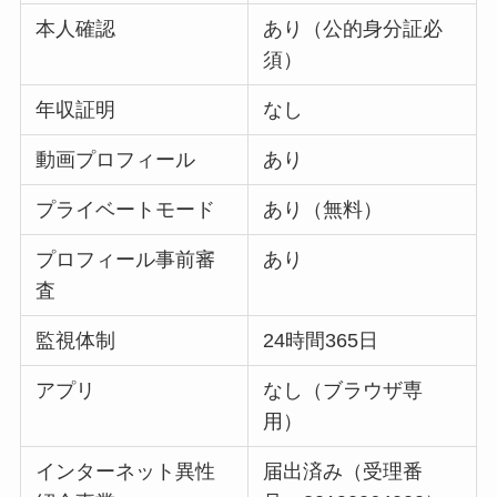
本人確認
あり（公的身分証必
須）
年収証明
なし
動画プロフィール
あり
プライベートモード
あり（無料）
プロフィール事前審
あり
査
監視体制
24時間365日
アプリ
なし（ブラウザ専
用）
インターネット異性
届出済み（受理番