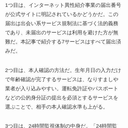
1つ目は、インターネット異性紹介事業の届出番号
が公式サイトに明記されているかどうかだ。この
届出は出会い系サービス規制法に基づく法的義務
であり、未届出のサービスは利用を避けた方が無
難だ。本記事で紹介する7サービスはすべて届出済
みだ。
2つ目は、本人確認の方法だ。生年月日の入力だけ
で年齢確認が完了するサービスは、なりすましや
業者が入り込みやすい。運転免許証やパスポート
などの公的身分証の提出を必須とするサービスを
選ぶことで、相手の本人確認水準も上がる。
3つ目は、24時間監視体制の中身だ。「24時間監