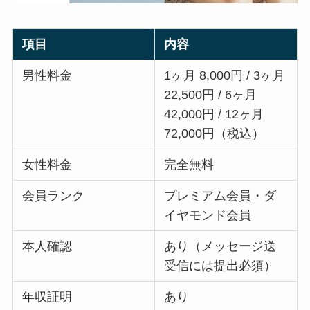
項目
内容
男性料金
1ヶ月 8,000円 / 3ヶ月
22,500円 / 6ヶ月
42,000円 / 12ヶ月
72,000円（税込）
女性料金
完全無料
会員ランク
プレミアム会員・ダ
イヤモンド会員
本人確認
あり（メッセージ送
受信には提出必須）
年収証明
あり