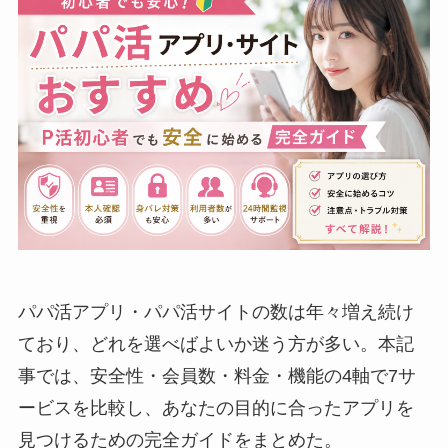
パパ活アプリ・パパ活サイトの数は年々増え続け
ており、どれを選べばよいか迷う方が多い。本記
事では、安全性・会員数・料金・機能の4軸で7サ
ービスを比較し、あなたの目的に合ったアプリを
見つけるための完全ガイドをまとめた。