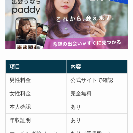
項目
内容
男性料金
公式サイトで確認
女性料金
完全無料
本人確認
あり
年収証明
あり