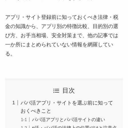
アプリ・サイト登録前に知っておくべき法律・税
金の知識から、アプリ別の特徴比較、目的別の選
び方、お手当相場、安全対策まで、他の記事では
一か所にまとめられていない情報を網羅してい
る。
目次
パパ活アプリ・サイトを選ぶ前に知って
おくべきこと
パパ活アプリとパパ活サイトの違い
p活・パパ活の法律上の位置づけと注意点