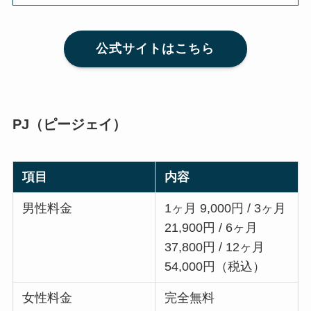
公式サイトはこちら
PJ（ピージェイ）
項目
内容
男性料金
1ヶ月 9,000円 / 3ヶ月
21,900円 / 6ヶ月
37,800円 / 12ヶ月
54,000円（税込）
女性料金
完全無料