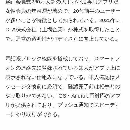
累計会員数260万人超の大手パパ活専用アプリだ。
女性会員の年齢層が若めで、20代前半のユーザー
が多いことが特徴として知られている。2025年に
GFA株式会社（上場企業）が株式を取得したこと
で、運営の透明性がパディさらに向上している。
電話帳ブロック機能を搭載しており、スマートフ
ォンの連絡先に登録されている知人がアプリ上に
表示されない仕組みになっている。本人確認はメ
ッセージ交換前に必須で、確認完了前は相手との
やり取りができない。iOS・Android両対応のアプ
リが提供されており、プッシュ通知でスピーディ
ーにやり取りができる。