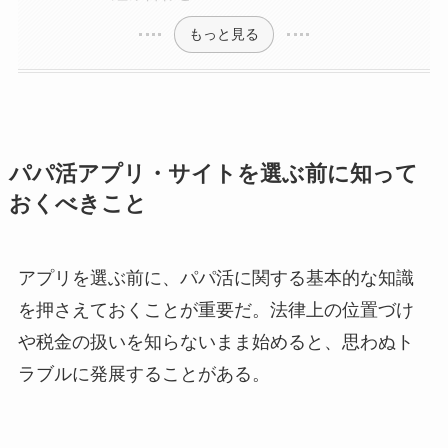
もっと見る
パパ活アプリ・サイトを選ぶ前に知って
おくべきこと
アプリを選ぶ前に、パパ活に関する基本的な知識
を押さえておくことが重要だ。法律上の位置づけ
や税金の扱いを知らないまま始めると、思わぬト
ラブルに発展することがある。