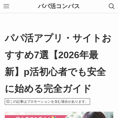
パパ活コンパス
パパ活アプリ・サイトお
すすめ7選【2026年最
新】p活初心者でも安全
に始める完全ガイド
この記事はプロモーションを含む場合があります。