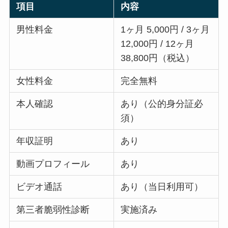
項目
内容
男性料金
1ヶ月 5,000円 / 3ヶ月
12,000円 / 12ヶ月
38,800円（税込）
女性料金
完全無料
本人確認
あり（公的身分証必
須）
年収証明
あり
動画プロフィール
あり
ビデオ通話
あり（当日利用可）
第三者脆弱性診断
実施済み