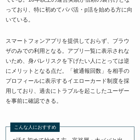
っており、特に初めてパパ活・p活を始める方に向
いている。
スマートフォンアプリを提供しておらず、ブラウ
ザのみでの利用となる。アプリ一覧に表示されな
いため、身バレリスクを下げたい人にとっては逆
にメリットとなる点だ。「被通報回数」を相手の
プロフィールに表示するイエローカード制度を採
用しており、過去にトラブルを起こしたユーザー
を事前に確認できる。
こんな人におすすめ