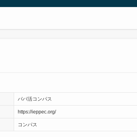
パパ活コンパス
https://ieppec.org/
コンパス