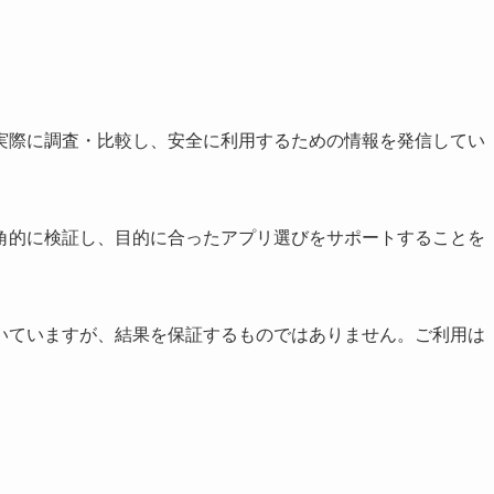
実際に調査・比較し、安全に利用するための情報を発信してい
角的に検証し、目的に合ったアプリ選びをサポートすることを
いていますが、結果を保証するものではありません。ご利用は