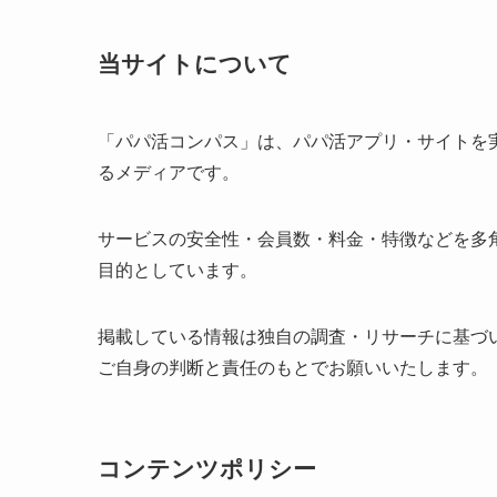
当サイトについて
「パパ活コンパス」は、パパ活アプリ・サイトを
るメディアです。
サービスの安全性・会員数・料金・特徴などを多
目的としています。
掲載している情報は独自の調査・リサーチに基づ
ご自身の判断と責任のもとでお願いいたします。
コンテンツポリシー