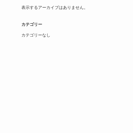
表示するアーカイブはありません。
カテゴリー
カテゴリーなし