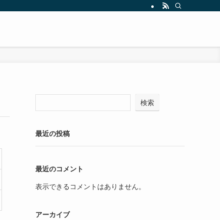
検索
最近の投稿
最近のコメント
表示できるコメントはありません。
アーカイブ