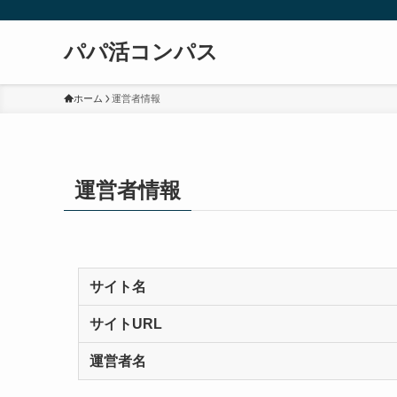
パパ活コンパス
ホーム
運営者情報
運営者情報
サイト名
サイトURL
運営者名